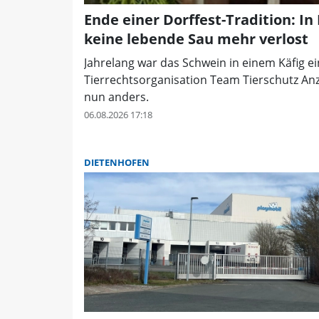
Ende einer Dorffest-Tradition: In
keine lebende Sau mehr verlost
Jahrelang war das Schwein in einem Käfig ei
Tierrechtsorganisation Team Tierschutz Anze
nun anders.
06.08.2026 17:18
DIETENHOFEN