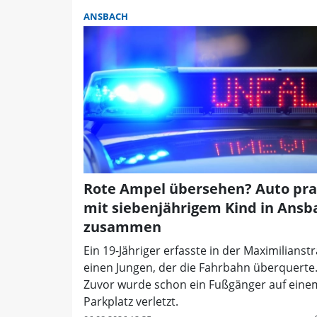
ANSBACH
Rote Ampel übersehen? Auto pral
mit siebenjährigem Kind in Ansb
zusammen
Ein 19-Jähriger erfasste in der Maximilianst
einen Jungen, der die Fahrbahn überquerte
Zuvor wurde schon ein Fußgänger auf eine
Parkplatz verletzt.