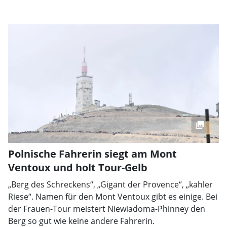
Polnische Fahrerin siegt am Mont
Ventoux und holt Tour-Gelb
„Berg des Schreckens“, „Gigant der Provence“, „kahler
Riese“. Namen für den Mont Ventoux gibt es einige. Bei
der Frauen-Tour meistert Niewiadoma-Phinney den
Berg so gut wie keine andere Fahrerin.