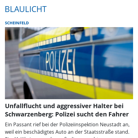
BLAULICHT
SCHEINFELD
Unfallflucht und aggressiver Halter bei
Schwarzenberg: Polizei sucht den Fahrer
Ein Passant rief bei der Polizeiinspektion Neustadt an,
weil ein beschädigtes Auto an der Staatsstraße stand.