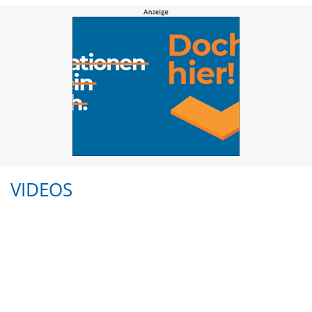
VIDEOS