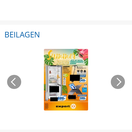
BEILAGEN