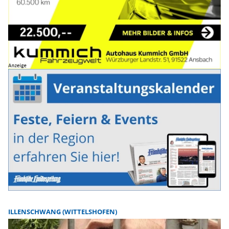
ILLENSCHWANG (WITTELSHOFEN)