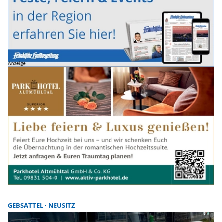
GEBSATTEL
NEUSITZ