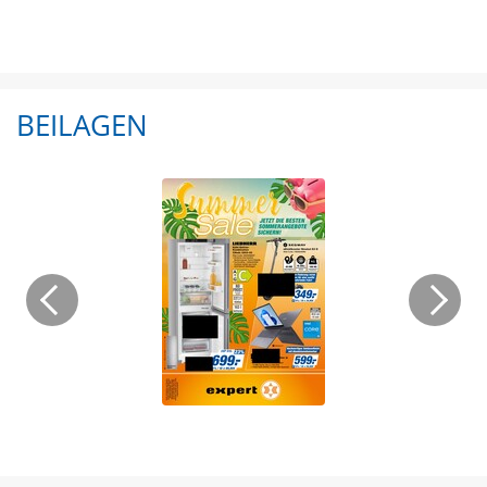
BEILAGEN