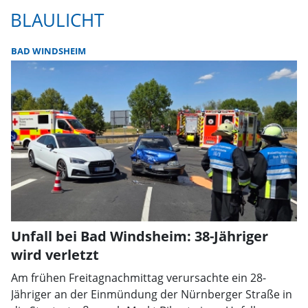
BLAULICHT
BAD WINDSHEIM
Unfall bei Bad Windsheim: 38-Jähriger
wird verletzt
Am frühen Freitagnachmittag verursachte ein 28-
Jähriger an der Einmündung der Nürnberger Straße in