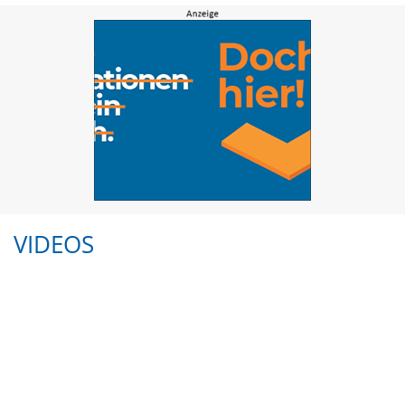
VIDEOS