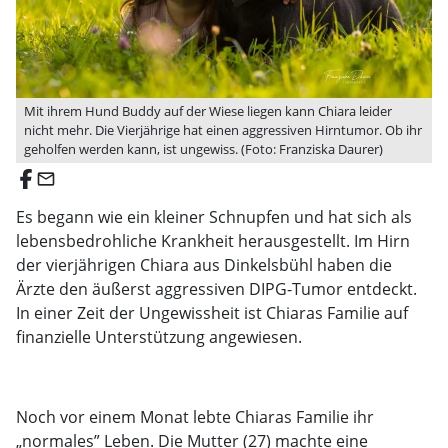
Mit ihrem Hund Buddy auf der Wiese liegen kann Chiara leider
nicht mehr. Die Vierjährige hat einen aggressiven Hirntumor. Ob ihr
geholfen werden kann, ist ungewiss. (Foto: Franziska Daurer)
email
Es begann wie ein kleiner Schnupfen und hat sich als
lebensbedrohliche Krankheit herausgestellt. Im Hirn
der vierjährigen Chiara aus Dinkelsbühl haben die
Ärzte den äußerst aggressiven DIPG-Tumor entdeckt.
In einer Zeit der Ungewissheit ist Chiaras Familie auf
finanzielle Unterstützung angewiesen.
Noch vor einem Monat lebte Chiaras Familie ihr
„normales” Leben. Die Mutter (27) machte eine