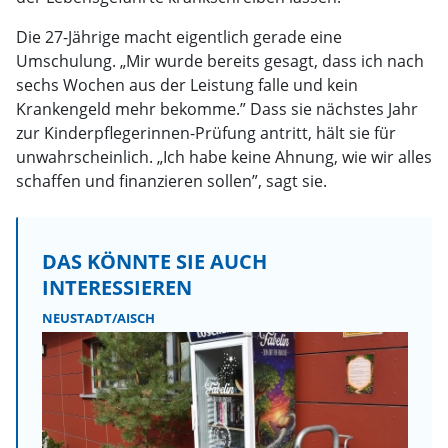
Die 27-Jährige macht eigentlich gerade eine
Umschulung. „Mir wurde bereits gesagt, dass ich nach
sechs Wochen aus der Leistung falle und kein
Krankengeld mehr bekomme.” Dass sie nächstes Jahr
zur Kinderpflegerinnen-Prüfung antritt, hält sie für
unwahrscheinlich. „Ich habe keine Ahnung, wie wir alles
schaffen und finanzieren sollen”, sagt sie.
DAS KÖNNTE SIE AUCH
INTERESSIEREN
NEUSTADT/AISCH