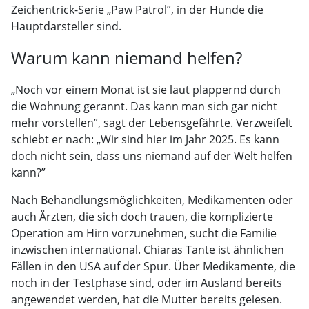
Zeichentrick-Serie „Paw Patrol”, in der Hunde die
Hauptdarsteller sind.
Warum kann niemand helfen?
„Noch vor einem Monat ist sie laut plappernd durch
die Wohnung gerannt. Das kann man sich gar nicht
mehr vorstellen”, sagt der Lebensgefährte. Verzweifelt
schiebt er nach: „Wir sind hier im Jahr 2025. Es kann
doch nicht sein, dass uns niemand auf der Welt helfen
kann?”
Nach Behandlungsmöglichkeiten, Medikamenten oder
auch Ärzten, die sich doch trauen, die komplizierte
Operation am Hirn vorzunehmen, sucht die Familie
inzwischen international. Chiaras Tante ist ähnlichen
Fällen in den USA auf der Spur. Über Medikamente, die
noch in der Testphase sind, oder im Ausland bereits
angewendet werden, hat die Mutter bereits gelesen.