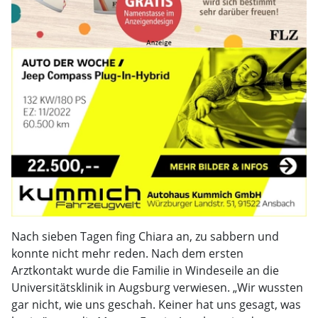
Nach sieben Tagen fing Chiara an, zu sabbern und
konnte nicht mehr reden. Nach dem ersten
Arztkontakt wurde die Familie in Windeseile an die
Universitätsklinik in Augsburg verwiesen. „Wir wussten
gar nicht, wie uns geschah. Keiner hat uns gesagt, was