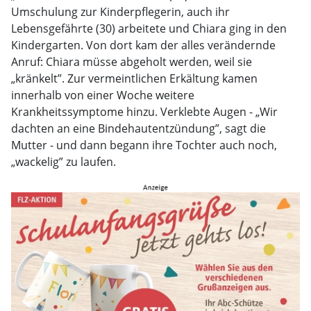
Umschulung zur Kinderpflegerin, auch ihr
Lebensgefährte (30) arbeitete und Chiara ging in den
Kindergarten. Von dort kam der alles verändernde
Anruf: Chiara müsse abgeholt werden, weil sie
„kränkelt”. Zur vermeintlichen Erkältung kamen
innerhalb von einer Woche weitere
Krankheitssymptome hinzu. Verklebte Augen - „Wir
dachten an eine Bindehautentzündung”, sagt die
Mutter - und dann begann ihre Tochter auch noch,
„wackelig” zu laufen.