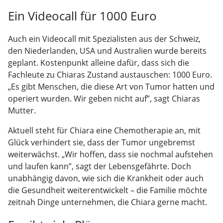
Ein Videocall für 1000 Euro
Auch ein Videocall mit Spezialisten aus der Schweiz,
den Niederlanden, USA und Australien wurde bereits
geplant. Kostenpunkt alleine dafür, dass sich die
Fachleute zu Chiaras Zustand austauschen: 1000 Euro.
„Es gibt Menschen, die diese Art von Tumor hatten und
operiert wurden. Wir geben nicht auf”, sagt Chiaras
Mutter.
Aktuell steht für Chiara eine Chemotherapie an, mit
Glück verhindert sie, dass der Tumor ungebremst
weiterwächst. „Wir hoffen, dass sie nochmal aufstehen
und laufen kann”, sagt der Lebensgefährte. Doch
unabhängig davon, wie sich die Krankheit oder auch
die Gesundheit weiterentwickelt – die Familie möchte
zeitnah Dinge unternehmen, die Chiara gerne macht.