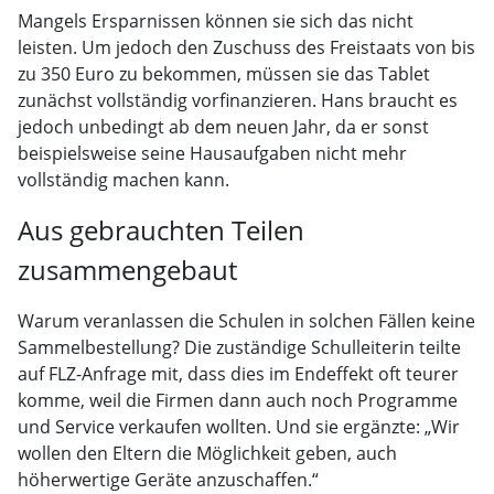
Mangels Ersparnissen können sie sich das nicht
leisten. Um jedoch den Zuschuss des Freistaats von bis
zu 350 Euro zu bekommen, müssen sie das Tablet
zunächst vollständig vorfinanzieren. Hans braucht es
jedoch unbedingt ab dem neuen Jahr, da er sonst
beispielsweise seine Hausaufgaben nicht mehr
vollständig machen kann.
Aus gebrauchten Teilen
zusammengebaut
Warum veranlassen die Schulen in solchen Fällen keine
Sammelbestellung? Die zuständige Schulleiterin teilte
auf FLZ-Anfrage mit, dass dies im Endeffekt oft teurer
komme, weil die Firmen dann auch noch Programme
und Service verkaufen wollten. Und sie ergänzte: „Wir
wollen den Eltern die Möglichkeit geben, auch
höherwertige Geräte anzuschaffen.“