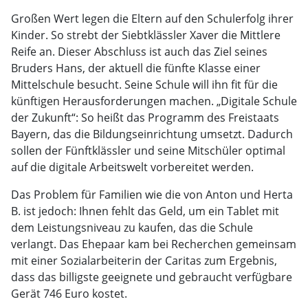
Großen Wert legen die Eltern auf den Schulerfolg ihrer
Kinder. So strebt der Siebtklässler Xaver die Mittlere
Reife an. Dieser Abschluss ist auch das Ziel seines
Bruders Hans, der aktuell die fünfte Klasse einer
Mittelschule besucht. Seine Schule will ihn fit für die
künftigen Herausforderungen machen. „Digitale Schule
der Zukunft“: So heißt das Programm des Freistaats
Bayern, das die Bildungseinrichtung umsetzt. Dadurch
sollen der Fünftklässler und seine Mitschüler optimal
auf die digitale Arbeitswelt vorbereitet werden.
Das Problem für Familien wie die von Anton und Herta
B. ist jedoch: Ihnen fehlt das Geld, um ein Tablet mit
dem Leistungsniveau zu kaufen, das die Schule
verlangt. Das Ehepaar kam bei Recherchen gemeinsam
mit einer Sozialarbeiterin der Caritas zum Ergebnis,
dass das billigste geeignete und gebraucht verfügbare
Gerät 746 Euro kostet.