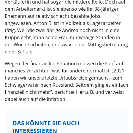
Verkäuferin und hat sogar die mittlere Reife. Doch auf
dem Arbeitsmarkt ist sie ebenso wie ihr 38-jähriger
Ehemann auf relativ schlecht bezahlte Jobs
angewiesen. Anton B. ist in Vollzeit als Lagerarbeiter
tätig. Weil die zweijährige Andrea noch nicht in eine
Krippe geht, kann seine Frau nur wenige Stunden in
der Woche arbeiten, und zwar in der Mittagsbetreuung
einer Schule.
Wegen der finanziellen Situation müssen die Fünf auf
manches verzichten, was für andere normal ist: „2021
haben wir unsere letzte Urlaubsreise gemacht – zum
Schwiegervater nach Russland. Seitdem ging es einfach
finanziell nicht mehr“, berichtet Herta B. und verweist
dabei auch auf die Inflation.
DAS KÖNNTE SIE AUCH
INTERESSIEREN