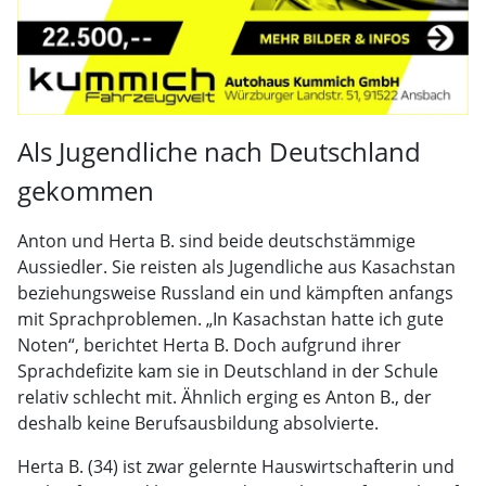
Als Jugendliche nach Deutschland
gekommen
Anton und Herta B. sind beide deutschstämmige
Aussiedler. Sie reisten als Jugendliche aus Kasachstan
beziehungsweise Russland ein und kämpften anfangs
mit Sprachproblemen. „In Kasachstan hatte ich gute
Noten“, berichtet Herta B. Doch aufgrund ihrer
Sprachdefizite kam sie in Deutschland in der Schule
relativ schlecht mit. Ähnlich erging es Anton B., der
deshalb keine Berufsausbildung absolvierte.
Herta B. (34) ist zwar gelernte Hauswirtschafterin und