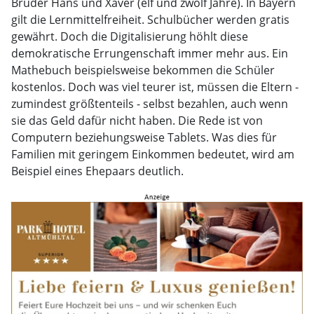
Brüder Hans und Xaver (elf und zwölf Jahre). In Bayern
gilt die Lernmittelfreiheit. Schulbücher werden gratis
gewährt. Doch die Digitalisierung höhlt diese
demokratische Errungenschaft immer mehr aus. Ein
Mathebuch beispielsweise bekommen die Schüler
kostenlos. Doch was viel teurer ist, müssen die Eltern -
zumindest größtenteils - selbst bezahlen, auch wenn
sie das Geld dafür nicht haben. Die Rede ist von
Computern beziehungsweise Tablets. Was dies für
Familien mit geringem Einkommen bedeutet, wird am
Beispiel eines Ehepaars deutlich.