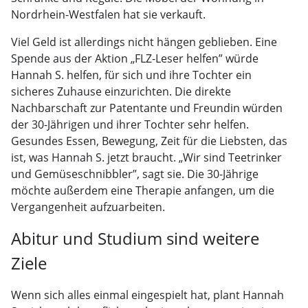
Nordrhein-Westfalen hat sie verkauft.
Viel Geld ist allerdings nicht hängen geblieben. Eine
Spende aus der Aktion „FLZ-Leser helfen” würde
Hannah S. helfen, für sich und ihre Tochter ein
sicheres Zuhause einzurichten. Die direkte
Nachbarschaft zur Patentante und Freundin würden
der 30-Jährigen und ihrer Tochter sehr helfen.
Gesundes Essen, Bewegung, Zeit für die Liebsten, das
ist, was Hannah S. jetzt braucht. „Wir sind Teetrinker
und Gemüseschnibbler”, sagt sie. Die 30-Jährige
möchte außerdem eine Therapie anfangen, um die
Vergangenheit aufzuarbeiten.
Abitur und Studium sind weitere
Ziele
Wenn sich alles einmal eingespielt hat, plant Hannah