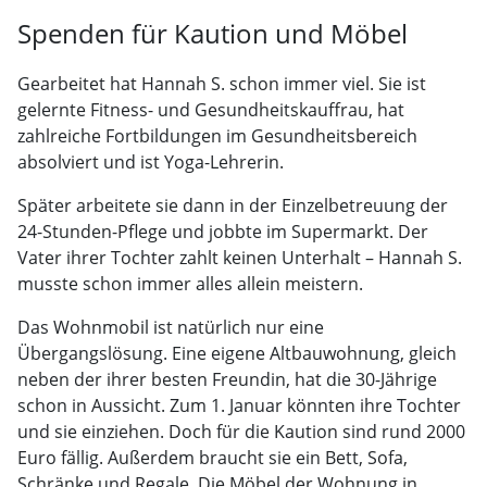
Spenden für Kaution und Möbel
Gearbeitet hat Hannah S. schon immer viel. Sie ist
gelernte Fitness- und Gesundheitskauffrau, hat
zahlreiche Fortbildungen im Gesundheitsbereich
absolviert und ist Yoga-Lehrerin.
Später arbeitete sie dann in der Einzelbetreuung der
24-Stunden-Pflege und jobbte im Supermarkt. Der
Vater ihrer Tochter zahlt keinen Unterhalt – Hannah S.
musste schon immer alles allein meistern.
Das Wohnmobil ist natürlich nur eine
Übergangslösung. Eine eigene Altbauwohnung, gleich
neben der ihrer besten Freundin, hat die 30-Jährige
schon in Aussicht. Zum 1. Januar könnten ihre Tochter
und sie einziehen. Doch für die Kaution sind rund 2000
Euro fällig. Außerdem braucht sie ein Bett, Sofa,
Schränke und Regale. Die Möbel der Wohnung in