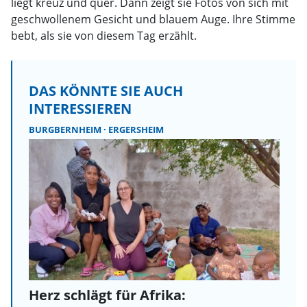
liegt kreuz und quer. Dann zeigt sie Fotos von sich mit
geschwollenem Gesicht und blauem Auge. Ihre Stimme
bebt, als sie von diesem Tag erzählt.
DAS KÖNNTE SIE AUCH
INTERESSIEREN
BURGBERNHEIM
ERGERSHEIM
Herz schlägt für Afrika: