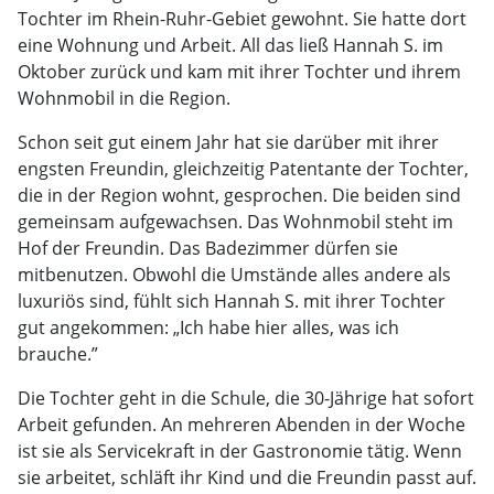
Tochter im Rhein-Ruhr-Gebiet gewohnt. Sie hatte dort
eine Wohnung und Arbeit. All das ließ Hannah S. im
Oktober zurück und kam mit ihrer Tochter und ihrem
Wohnmobil in die Region.
Schon seit gut einem Jahr hat sie darüber mit ihrer
engsten Freundin, gleichzeitig Patentante der Tochter,
die in der Region wohnt, gesprochen. Die beiden sind
gemeinsam aufgewachsen. Das Wohnmobil steht im
Hof der Freundin. Das Badezimmer dürfen sie
mitbenutzen. Obwohl die Umstände alles andere als
luxuriös sind, fühlt sich Hannah S. mit ihrer Tochter
gut angekommen: „Ich habe hier alles, was ich
brauche.”
Die Tochter geht in die Schule, die 30-Jährige hat sofort
Arbeit gefunden. An mehreren Abenden in der Woche
ist sie als Servicekraft in der Gastronomie tätig. Wenn
sie arbeitet, schläft ihr Kind und die Freundin passt auf.