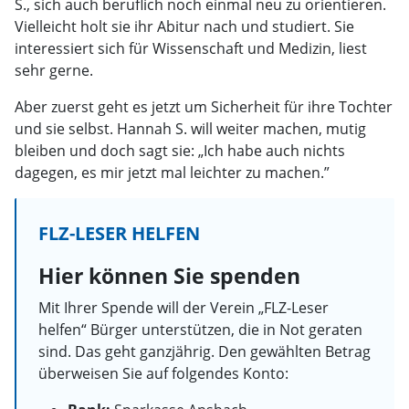
S., sich auch beruflich noch einmal neu zu orientieren.
Vielleicht holt sie ihr Abitur nach und studiert. Sie
interessiert sich für Wissenschaft und Medizin, liest
sehr gerne.
Aber zuerst geht es jetzt um Sicherheit für ihre Tochter
und sie selbst. Hannah S. will weiter machen, mutig
bleiben und doch sagt sie: „Ich habe auch nichts
dagegen, es mir jetzt mal leichter zu machen.”
FLZ-LESER HELFEN
Hier können Sie spenden
Mit Ihrer Spende will der Verein „FLZ-Leser
helfen“ Bürger unterstützen, die in Not geraten
sind. Das geht ganzjährig. Den gewählten Betrag
überweisen Sie auf folgendes Konto: