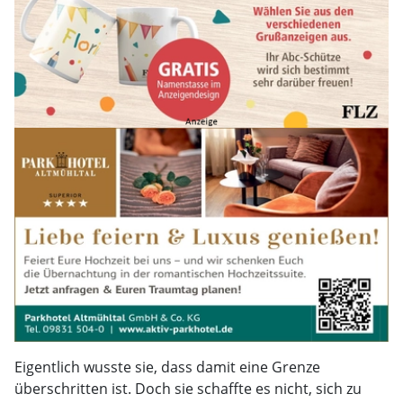
Eigentlich wusste sie, dass damit eine Grenze
überschritten ist. Doch sie schaffte es nicht, sich zu