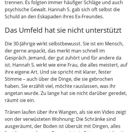
trennen. Es folgten immer häufiger Schläge und auch
psychische Gewalt. Hannah S. gab sich oft selbst die
Schuld an den Eskapaden ihres Ex-Freundes.
Das Umfeld hat sie nicht unterstützt
Die 30-Jährige wirkt selbstbewusst. Sie ist ein Mensch,
der gerne anpackt, das merkt man schnell im
Gespräch. Jemand, der gut zuhört und für andere da
ist. Hannah S. wirkt wie eine Frau, die alles meistert, auf
ihre eigene Art. Und sie spricht mit klarer, fester
Stimme – auch über die Dinge, die sie gebrochen
haben. Sie erzählt viel, möchte rauslassen, was ihr
angetan wurde. Zu lange hat sie nicht darüber geredet,
räumt sie ein.
Tränen laufen über ihre Wangen, als sie ein Video zeigt
von der verwüsteten Wohnung: Die Schränke sind
ausgeräumt, der Boden ist übersät mit Dingen, alles