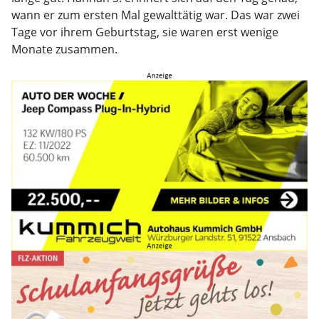
wann er zum ersten Mal gewalttätig war. Das war zwei
Tage vor ihrem Geburtstag, sie waren erst wenige
Monate zusammen.