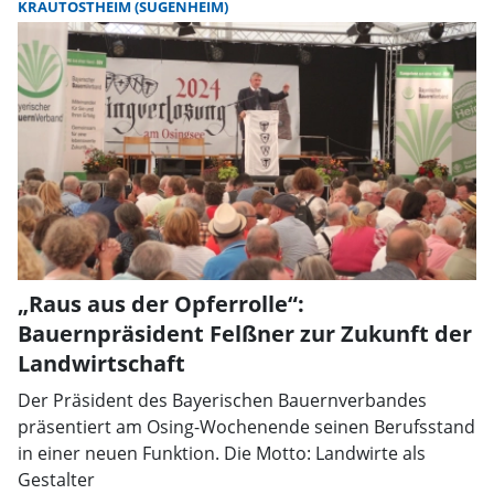
KRAUTOSTHEIM (SUGENHEIM)
„Raus aus der Opferrolle“:
Bauernpräsident Felßner zur Zukunft der
Landwirtschaft
Der Präsident des Bayerischen Bauernverbandes
präsentiert am Osing-Wochenende seinen Berufsstand
in einer neuen Funktion. Die Motto: Landwirte als
Gestalter