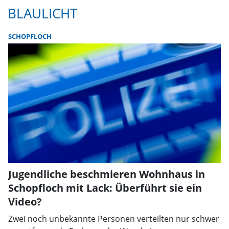
BLAULICHT
SCHOPFLOCH
Jugendliche beschmieren Wohnhaus in
Schopfloch mit Lack: Überführt sie ein
Video?
Zwei noch unbekannte Personen verteilten nur schwer