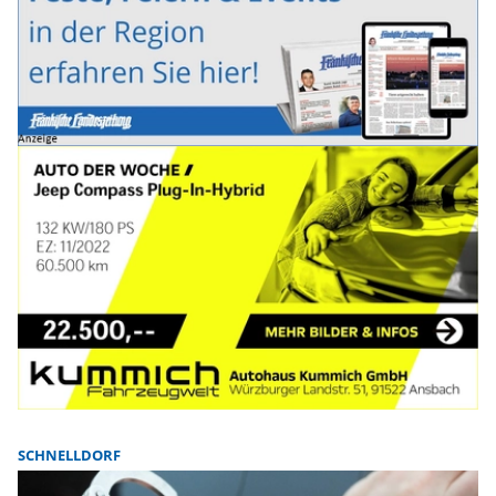
SCHNELLDORF