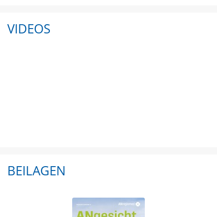
VIDEOS
BEILAGEN