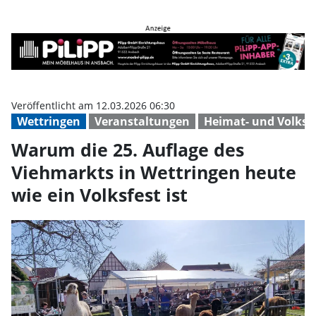
Warum die 25. Auflage des Viehma
Veröffentlicht am 12.03.2026 06:30
Wettringen
Veranstaltungen
Heimat- und Volksf
Warum die 25. Auflage des
Viehmarkts in Wettringen heute
wie ein Volksfest ist