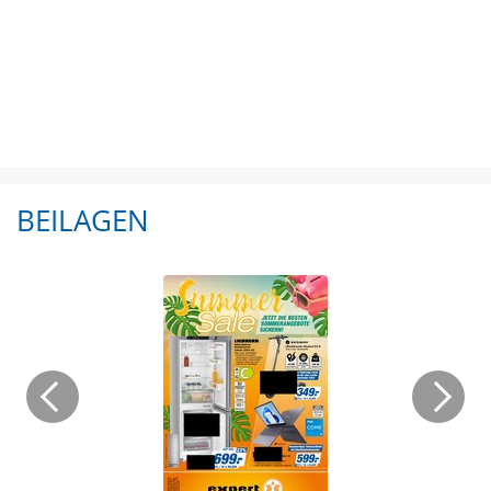
BEILAGEN