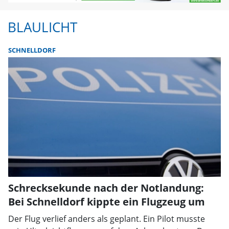
BLAULICHT
SCHNELLDORF
Schrecksekunde nach der Notlandung:
Bei Schnelldorf kippte ein Flugzeug um
Der Flug verlief anders als geplant. Ein Pilot musste