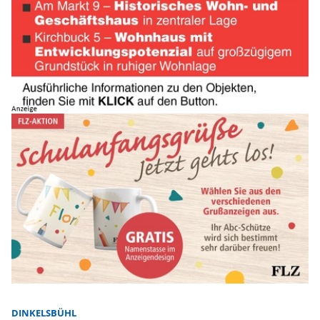
DINKELSBÜHL