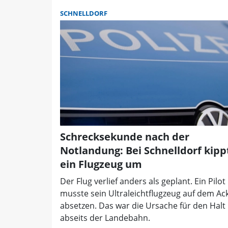
SCHNELLDORF
Schrecksekunde nach der
Notlandung: Bei Schnelldorf kipp
ein Flugzeug um
Der Flug verlief anders als geplant. Ein Pilot
musste sein Ultraleichtflugzeug auf dem Ac
absetzen. Das war die Ursache für den Halt
abseits der Landebahn.