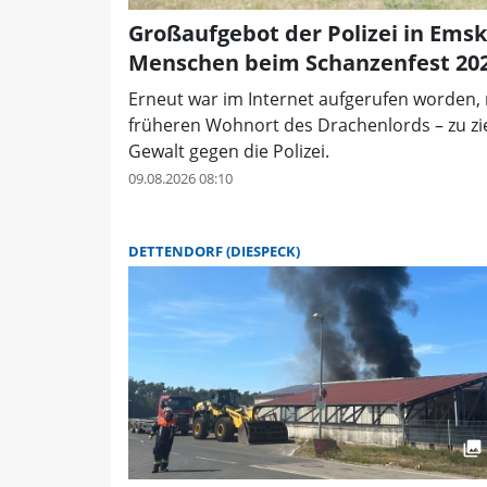
Großaufgebot der Polizei in Emsk
Menschen beim Schanzenfest 20
Erneut war im Internet aufgerufen worden,
früheren Wohnort des Drachenlords – zu zi
Gewalt gegen die Polizei.
09.08.2026 08:10
DETTENDORF (DIESPECK)