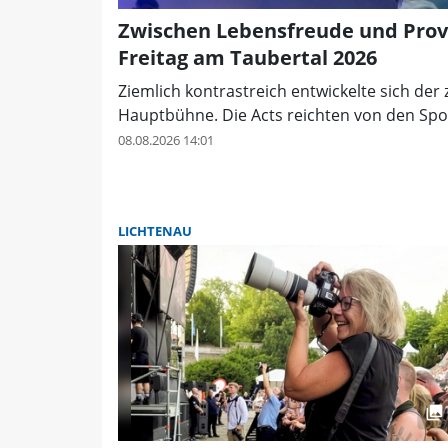
Zwischen Lebensfreude und Prov
Freitag am Taubertal 2026
Ziemlich kontrastreich entwickelte sich der
Hauptbühne. Die Acts reichten von den Sport
08.08.2026 14:01
LICHTENAU