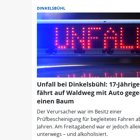
DINKELSBÜHL
Unfall bei Dinkelsbühl: 17-Jährige
fährt auf Waldweg mit Auto geg
einen Baum
Der Verursacher war im Besitz einer
Prüfbescheinigung für begleitetes Fahren a
Jahren. Am Freitagabend war er jedoch alle
unterwegs – und alkoholisiert.