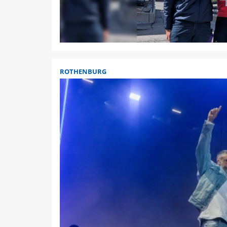
ROTHENBURG