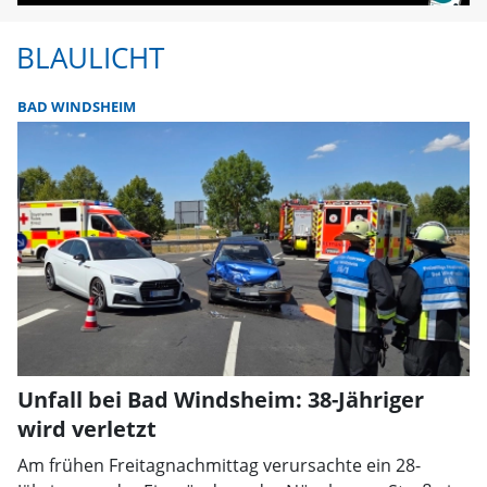
BLAULICHT
BAD WINDSHEIM
Unfall bei Bad Windsheim: 38-Jähriger
wird verletzt
Am frühen Freitagnachmittag verursachte ein 28-