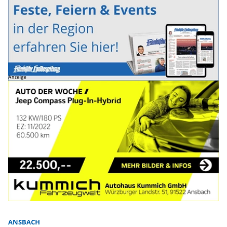
ANSBACH