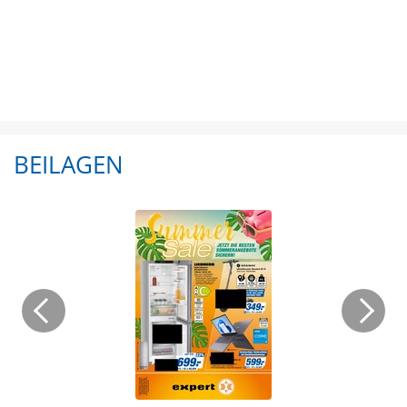
BEILAGEN