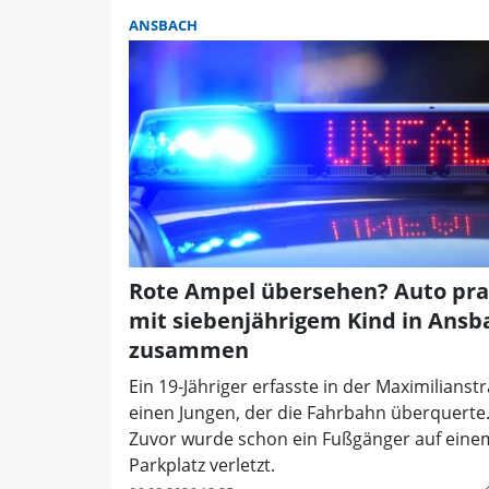
ANSBACH
Rote Ampel übersehen? Auto pral
mit siebenjährigem Kind in Ansb
zusammen
Ein 19-Jähriger erfasste in der Maximilianst
einen Jungen, der die Fahrbahn überquerte
Zuvor wurde schon ein Fußgänger auf eine
Parkplatz verletzt.