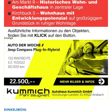
DINKELSBÜHL