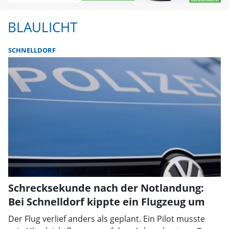
BLAULICHT
SCHNELLDORF
Schrecksekunde nach der Notlandung:
Bei Schnelldorf kippte ein Flugzeug um
Der Flug verlief anders als geplant. Ein Pilot musste