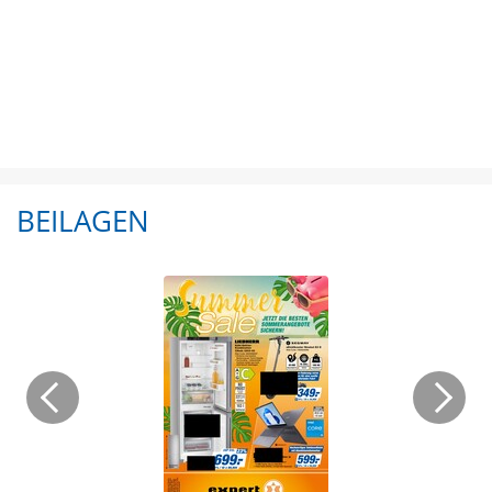
BEILAGEN