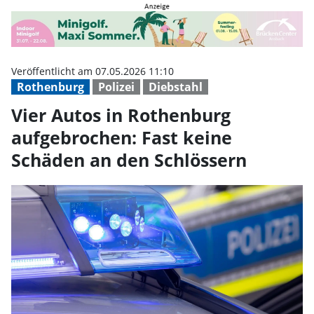
Vier Autos in Rothenburg aufgeb
Veröffentlicht am 07.05.2026 11:10
Rothenburg
Polizei
Diebstahl
Vier Autos in Rothenburg
aufgebrochen: Fast keine
Schäden an den Schlössern