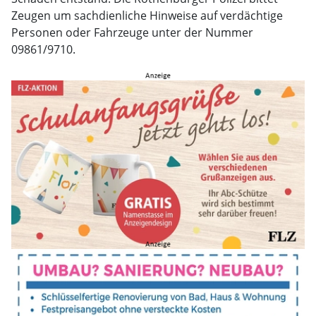
Zeugen um sachdienliche Hinweise auf verdächtige
Personen oder Fahrzeuge unter der Nummer
09861/9710.