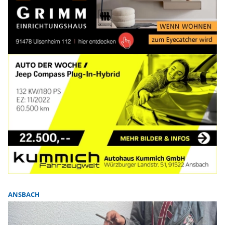
ANSBACH