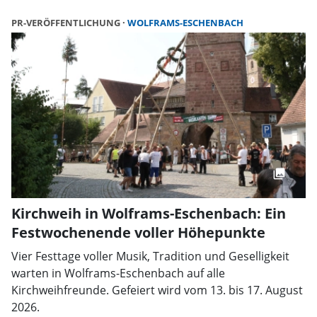
PR-VERÖFFENTLICHUNG
WOLFRAMS-ESCHENBACH
Kirchweih in Wolframs-Eschenbach: Ein
Festwochenende voller Höhepunkte
Vier Festtage voller Musik, Tradition und Geselligkeit
warten in Wolframs-Eschenbach auf alle
Kirchweihfreunde. Gefeiert wird vom 13. bis 17. August
2026.