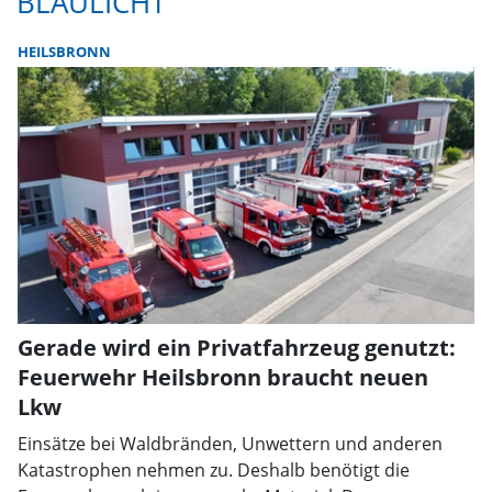
BLAULICHT
HEILSBRONN
Gerade wird ein Privatfahrzeug genutzt:
Feuerwehr Heilsbronn braucht neuen
Lkw
Einsätze bei Waldbränden, Unwettern und anderen
Katastrophen nehmen zu. Deshalb benötigt die