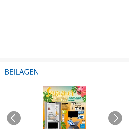
BEILAGEN