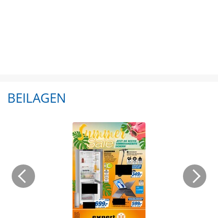
BEILAGEN