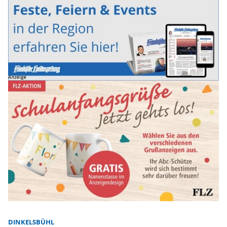
DINKELSBÜHL