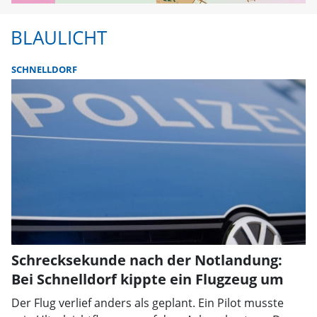
BLAULICHT
SCHNELLDORF
Schrecksekunde nach der Notlandung:
Bei Schnelldorf kippte ein Flugzeug um
Der Flug verlief anders als geplant. Ein Pilot musste