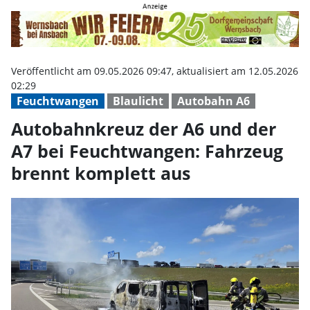
Autobahnkreuz der A6 und der A
Veröffentlicht am 09.05.2026 09:47, aktualisiert am 12.05.2026
02:29
Feuchtwangen
Blaulicht
Autobahn A6
Autobahnkreuz der A6 und der
A7 bei Feuchtwangen: Fahrzeug
brennt komplett aus