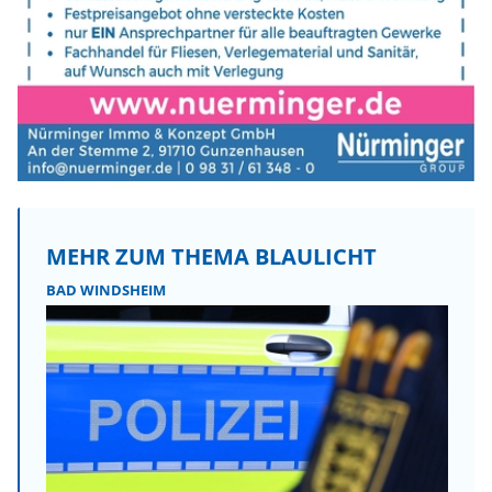
MEHR ZUM THEMA BLAULICHT
BAD WINDSHEIM