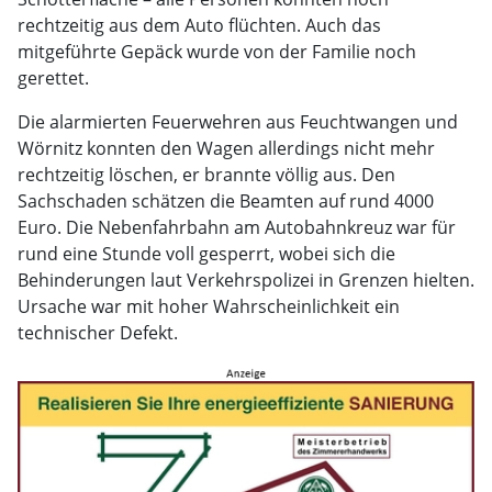
rechtzeitig aus dem Auto flüchten. Auch das
mitgeführte Gepäck wurde von der Familie noch
gerettet.
Die alarmierten Feuerwehren aus Feuchtwangen und
Wörnitz konnten den Wagen allerdings nicht mehr
rechtzeitig löschen, er brannte völlig aus. Den
Sachschaden schätzen die Beamten auf rund 4000
Euro. Die Nebenfahrbahn am Autobahnkreuz war für
rund eine Stunde voll gesperrt, wobei sich die
Behinderungen laut Verkehrspolizei in Grenzen hielten.
Ursache war mit hoher Wahrscheinlichkeit ein
technischer Defekt.