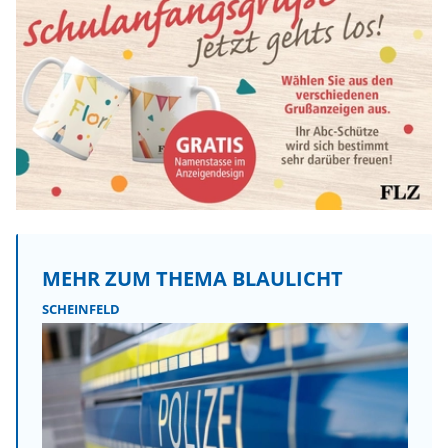
MEHR ZUM THEMA BLAULICHT
SCHEINFELD