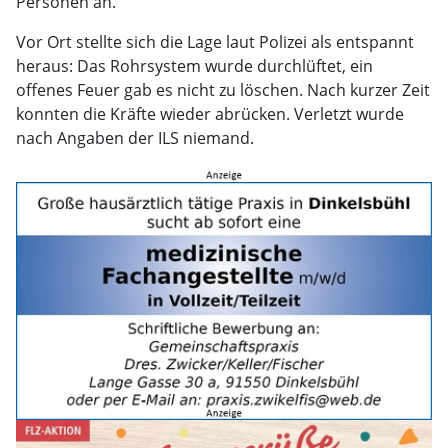
Personen an.
Vor Ort stellte sich die Lage laut Polizei als entspannt
heraus: Das Rohrsystem wurde durchlüftet, ein
offenes Feuer gab es nicht zu löschen. Nach kurzer Zeit
konnten die Kräfte wieder abrücken. Verletzt wurde
nach Angaben der ILS niemand.