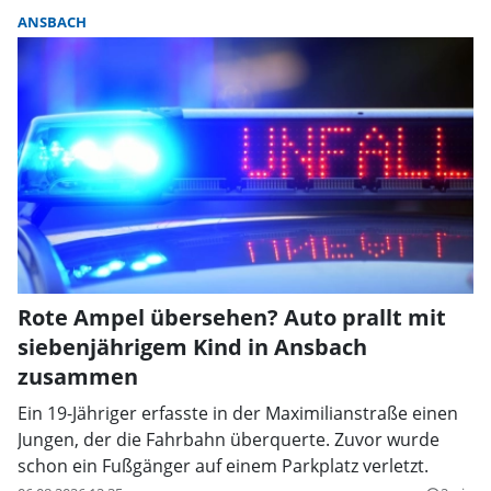
ANSBACH
Rote Ampel übersehen? Auto prallt mit
siebenjährigem Kind in Ansbach
zusammen
Ein 19-Jähriger erfasste in der Maximilianstraße einen
Jungen, der die Fahrbahn überquerte. Zuvor wurde
schon ein Fußgänger auf einem Parkplatz verletzt.