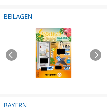
BEILAGEN
BAYERN