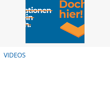
VIDEOS