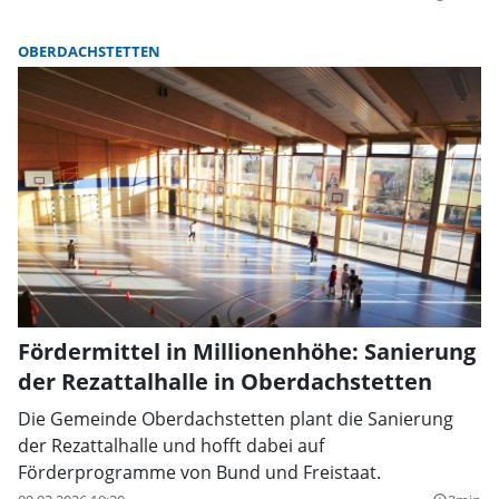
OBERDACHSTETTEN
Fördermittel in Millionenhöhe: Sanierung
der Rezattalhalle in Oberdachstetten
Die Gemeinde Oberdachstetten plant die Sanierung
der Rezattalhalle und hofft dabei auf
Förderprogramme von Bund und Freistaat.