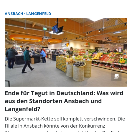
ANSBACH
LANGENFELD
Ende für Tegut in Deutschland: Was wird
aus den Standorten Ansbach und
Langenfeld?
Die Supermarkt-Kette soll komplett verschwinden. Die
Filiale in Ansbach könnte von der Konkurrenz