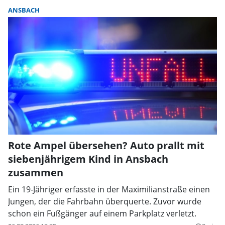
ANSBACH
Rote Ampel übersehen? Auto prallt mit
siebenjährigem Kind in Ansbach
zusammen
Ein 19-Jähriger erfasste in der Maximilianstraße einen
Jungen, der die Fahrbahn überquerte. Zuvor wurde
schon ein Fußgänger auf einem Parkplatz verletzt.