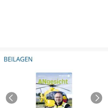
BEILAGEN