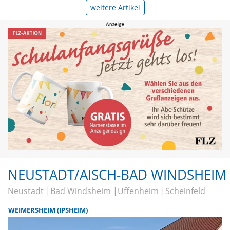
weitere Artikel
NEUSTADT/AISCH-BAD WINDSHEIM
Neustadt
Bad Windsheim
Uffenheim
Scheinfeld
WEIMERSHEIM (IPSHEIM)