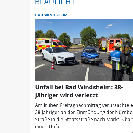
BLAULICHT
BAD WINDSHEIM
Unfall bei Bad Windsheim: 38-
Jähriger wird verletzt
Am frühen Freitagnachmittag verursachte e
28-Jähriger an der Einmündung der Nürnbe
Straße in die Staatsstraße nach Markt Bibar
einen Unfall.