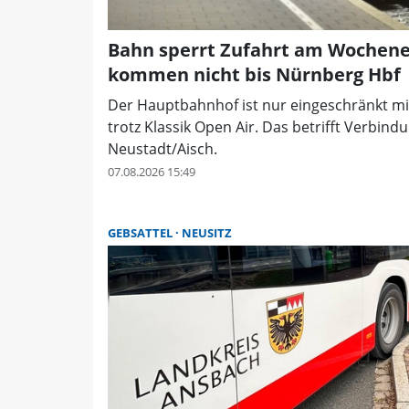
Bahn sperrt Zufahrt am Wochenen
kommen nicht bis Nürnberg Hbf
Der Hauptbahnhof ist nur eingeschränkt mi
trotz Klassik Open Air. Das betrifft Verbi
Neustadt/Aisch.
07.08.2026 15:49
GEBSATTEL
NEUSITZ