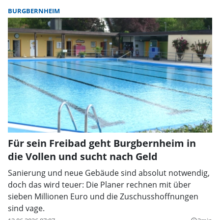
BURGBERNHEIM
Für sein Freibad geht Burgbernheim in
die Vollen und sucht nach Geld
Sanierung und neue Gebäude sind absolut notwendig,
doch das wird teuer: Die Planer rechnen mit über
sieben Millionen Euro und die Zuschusshoffnungen
sind vage.