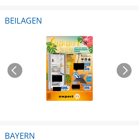
BEILAGEN
BAYERN