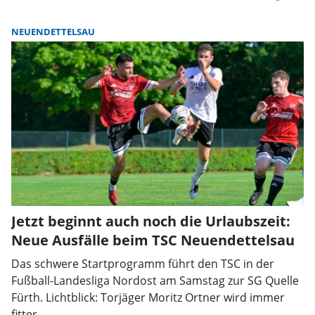
NEUENDETTELSAU
Jetzt beginnt auch noch die Urlaubszeit:
Neue Ausfälle beim TSC Neuendettelsau
Das schwere Startprogramm führt den TSC in der
Fußball-Landesliga Nordost am Samstag zur SG Quelle
Fürth. Lichtblick: Torjäger Moritz Ortner wird immer
fitter.