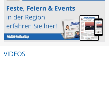
VIDEOS