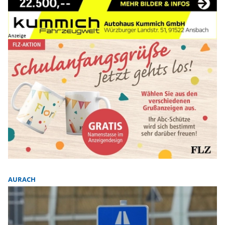
AURACH