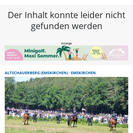
FLZ – Nachrichten aus Westmitte
Der Inhalt konnte leider nicht
gefunden werden
ALTSCHAUERBERG (EMSKIRCHEN)
EMSKIRCHEN