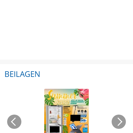
BEILAGEN