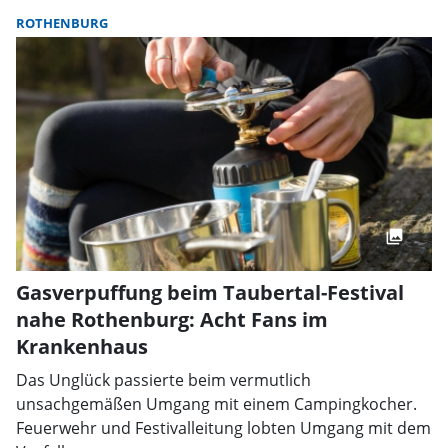
ROTHENBURG
Gasverpuffung beim Taubertal-Festival
nahe Rothenburg: Acht Fans im
Krankenhaus
Das Unglück passierte beim vermutlich
unsachgemäßen Umgang mit einem Campingkocher.
Feuerwehr und Festivalleitung lobten Umgang mit dem