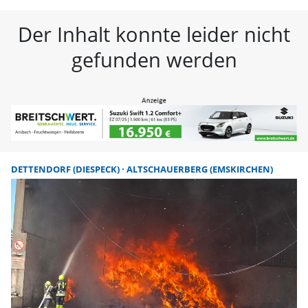
FLZ – Nachrichten aus Westmitte
Der Inhalt konnte leider nicht
gefunden werden
DETTENDORF (DIESPECK)
ALTSCHAUERBERG (EMSKIRCHEN)