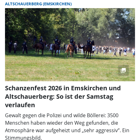
ALTSCHAUERBERG (EMSKIRCHEN)
Schanzenfest 2026 in Emskirchen und
Altschauerberg: So ist der Samstag
verlaufen
Gewalt gegen die Polizei und wilde Böllerei: 3500
Menschen haben wieder den Weg gefunden, die
Atmosphäre war aufgeheizt und „sehr aggressiv”. Ein
Stimmungsbild.