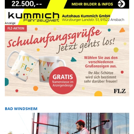
BAD WINDSHEIM