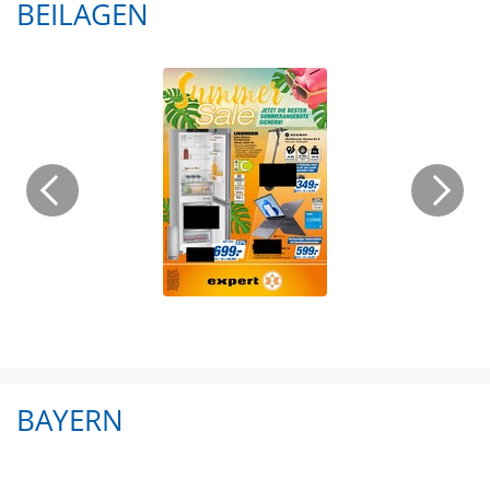
BEILAGEN
BAYERN