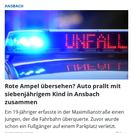
ANSBACH
Rote Ampel übersehen? Auto prallt mit
siebenjährigem Kind in Ansbach
zusammen
Ein 19-Jähriger erfasste in der Maximilianstraße einen
Jungen, der die Fahrbahn überquerte. Zuvor wurde
schon ein Fußgänger auf einem Parkplatz verletzt.