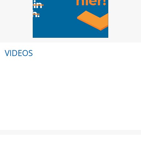
VIDEOS