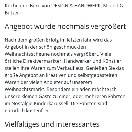
Küche und Büro von DESIGN & HANDWERK; M. und G.
Butzer.
Angebot wurde nochmals vergrößert
Nach dem großen Erfolg im letzten Jahr wird das
Angebot in der schön geschmückten
Weihnachtsscheune nochmals vergrößert. Viele
örtliche Direktvermarkter, Handwerker und Künstler
stellen ihre Waren zum Verkauf aus. Genießen Sie das
große Angebot an kreativen und selbstgebastelten
Waren der vielen Anbieter auf unserem
Weihnachtsmarkt. Besonders einladen möchte ich
unsere kleinen Gäste zu einer, oder mehreren Fahrten
im Nostalgie-Kinderkarussell. Die Fahrten sind
natürlich kostenfrei.
Vielfältiges und interessantes