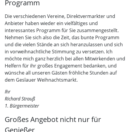
Programm
Die verschiedenen Vereine, Direktvermarkter und
Anbieter haben wieder ein vielfältiges und
interessantes Programm für Sie zusammengestellt.
Nehmen Sie sich also die Zeit, das bunte Programm
und die vielen Stände an sich heranzulassen und sich
in vorweihnachtliche Stimmung zu versetzen. Ich
möchte mich ganz herzlich bei allen Mitwirkenden und
Helfern für ihr großes Engagement bedanken, und
wünsche all unseren Gästen fröhliche Stunden auf
dem Geslauer Weihnachtsmarkt.
Ihr
Richard Strauß
1. Bürgermeister
Großes Angebot nicht nur für
Genießer