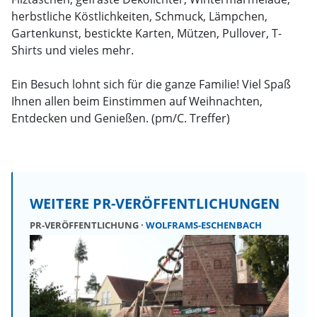
herbstliche Köstlichkeiten, Schmuck, Lämpchen,
Gartenkunst, bestickte Karten, Mützen, Pullover, T-
Shirts und vieles mehr.
Ein Besuch lohnt sich für die ganze Familie! Viel Spaß
Ihnen allen beim Einstimmen auf Weihnachten,
Entdecken und Genießen. (pm/C. Treffer)
WEITERE PR-VERÖFFENTLICHUNGEN
PR-VERÖFFENTLICHUNG
WOLFRAMS-ESCHENBACH