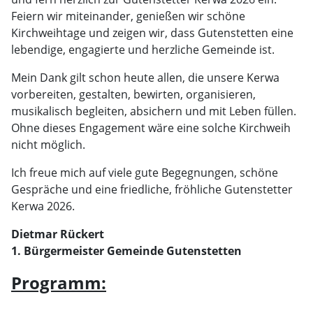
Feiern wir miteinander, genießen wir schöne
Kirchweihtage und zeigen wir, dass Gutenstetten eine
lebendige, engagierte und herzliche Gemeinde ist.
Mein Dank gilt schon heute allen, die unsere Kerwa
vorbereiten, gestalten, bewirten, organisieren,
musikalisch begleiten, absichern und mit Leben füllen.
Ohne dieses Engagement wäre eine solche Kirchweih
nicht möglich.
Ich freue mich auf viele gute Begegnungen, schöne
Gespräche und eine friedliche, fröhliche Gutenstetter
Kerwa 2026.
Dietmar Rückert
1. Bürgermeister Gemeinde Gutenstetten
Programm: