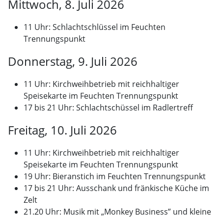
Mittwoch, 8. Juli 2026
11 Uhr: Schlachtschlüssel im Feuchten
Trennungspunkt
Donnerstag, 9. Juli 2026
11 Uhr: Kirchweihbetrieb mit reichhaltiger
Speisekarte im Feuchten Trennungspunkt
17 bis 21 Uhr: Schlachtschüssel im Radlertreff
Freitag, 10. Juli 2026
11 Uhr: Kirchweihbetrieb mit reichhaltiger
Speisekarte im Feuchten Trennungspunkt
19 Uhr: Bieranstich im Feuchten Trennungspunkt
17 bis 21 Uhr: Ausschank und fränkische Küche im
Zelt
21.20 Uhr: Musik mit „Monkey Business” und kleine