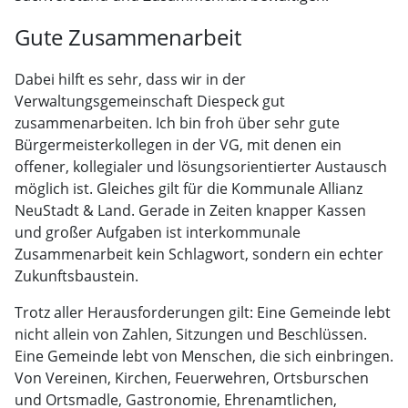
Gute Zusammenarbeit
Dabei hilft es sehr, dass wir in der
Verwaltungsgemeinschaft Diespeck gut
zusammenarbeiten. Ich bin froh über sehr gute
Bürgermeisterkollegen in der VG, mit denen ein
offener, kollegialer und lösungsorientierter Austausch
möglich ist. Gleiches gilt für die Kommunale Allianz
NeuStadt & Land. Gerade in Zeiten knapper Kassen
und großer Aufgaben ist interkommunale
Zusammenarbeit kein Schlagwort, sondern ein echter
Zukunftsbaustein.
Trotz aller Herausforderungen gilt: Eine Gemeinde lebt
nicht allein von Zahlen, Sitzungen und Beschlüssen.
Eine Gemeinde lebt von Menschen, die sich einbringen.
Von Vereinen, Kirchen, Feuerwehren, Ortsburschen
und Ortsmadle, Gastronomie, Ehrenamtlichen,