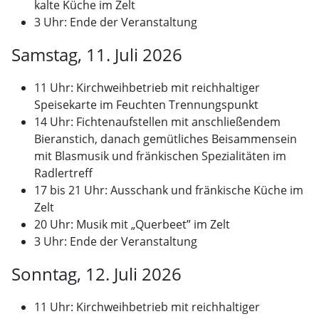
kalte Küche im Zelt
3 Uhr: Ende der Veranstaltung
Samstag, 11. Juli 2026
11 Uhr: Kirchweihbetrieb mit reichhaltiger
Speisekarte im Feuchten Trennungspunkt
14 Uhr: Fichtenaufstellen mit anschließendem
Bieranstich, danach gemütliches Beisammensein
mit Blasmusik und fränkischen Spezialitäten im
Radlertreff
17 bis 21 Uhr: Ausschank und fränkische Küche im
Zelt
20 Uhr: Musik mit „Querbeet” im Zelt
3 Uhr: Ende der Veranstaltung
Sonntag, 12. Juli 2026
11 Uhr: Kirchweihbetrieb mit reichhaltiger