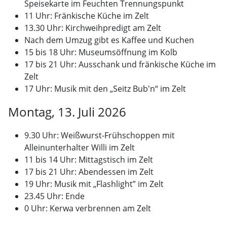
Speisekarte im Feuchten Trennungspunkt
11 Uhr: Fränkische Küche im Zelt
13.30 Uhr: Kirchweihpredigt am Zelt
Nach dem Umzug gibt es Kaffee und Kuchen
15 bis 18 Uhr: Museumsöffnung im Kolb
17 bis 21 Uhr: Ausschank und fränkische Küche im
Zelt
17 Uhr: Musik mit den „Seitz Bub'n“ im Zelt
Montag, 13. Juli 2026
9.30 Uhr: Weißwurst-Frühschoppen mit
Alleinunterhalter Willi im Zelt
11 bis 14 Uhr: Mittagstisch im Zelt
17 bis 21 Uhr: Abendessen im Zelt
19 Uhr: Musik mit „Flashlight” im Zelt
23.45 Uhr: Ende
0 Uhr: Kerwa verbrennen am Zelt