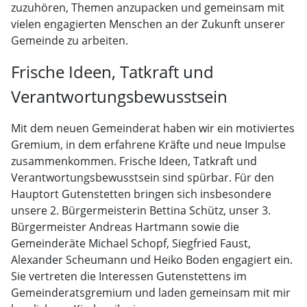
zuzuhören, Themen anzupacken und gemeinsam mit
vielen engagierten Menschen an der Zukunft unserer
Gemeinde zu arbeiten.
Frische Ideen, Tatkraft und
Verantwortungsbewusstsein
Mit dem neuen Gemeinderat haben wir ein motiviertes
Gremium, in dem erfahrene Kräfte und neue Impulse
zusammenkommen. Frische Ideen, Tatkraft und
Verantwortungsbewusstsein sind spürbar. Für den
Hauptort Gutenstetten bringen sich insbesondere
unsere 2. Bürgermeisterin Bettina Schütz, unser 3.
Bürgermeister Andreas Hartmann sowie die
Gemeinderäte Michael Schopf, Siegfried Faust,
Alexander Scheumann und Heiko Boden engagiert ein.
Sie vertreten die Interessen Gutenstettens im
Gemeinderatsgremium und laden gemeinsam mit mir