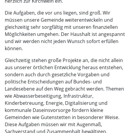
herzlich zur Kirchweih ein.
Die Aufgaben, die vor uns liegen, sind groß. Wir
müssen unsere Gemeinde weiterentwickeln und
gleichzeitig sehr sorgfältig mit unseren finanziellen
Möglichkeiten umgehen. Der Haushalt ist angespannt
und wir werden nicht jeden Wunsch sofort erfüllen
können.
Gleichzeitig stehen große Projekte an, die nicht allein
aus unserer örtlichen Entwicklung heraus entstehen,
sondern auch durch gesetzliche Vorgaben und
politische Entscheidungen auf Bundes- und
Landesebene auf den Weg gebracht werden. Themen
wie Abwasserbeseitigung, Infrastruktur,
Kinderbetreuung, Energie, Digitalisierung und
kommunale Daseinsvorsorge fordern kleine
Gemeinden wie Gutenstetten in besonderer Weise.
Diese Aufgaben müssen wir mit Augenmaß,
Sachverstand und Zusammenhalt bewältigen.