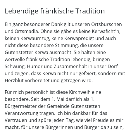
Lebendige fränkische Tradition
Ein ganz besonderer Dank gilt unseren Ortsburschen
und Ortsmadla. Ohne sie gäbe es keine Kerwaficht'n,
keinen Kerwaumzug, keine Kerwapredigt und auch
nicht diese besondere Stimmung, die unsere
Gutenstetter Kerwa ausmacht. Sie halten eine
wertvolle fränkische Tradition lebendig, bringen
Schwung, Humor und Zusammenhalt in unser Dorf
und zeigen, dass Kerwa nicht nur gefeiert, sondern mit
Herzblut vorbereitet und getragen wird.
Für mich persönlich ist diese Kirchweih eine
besondere. Seit dem 1. Mai darf ich als 1.
Bürgermeister der Gemeinde Gutenstetten
Verantwortung tragen. Ich bin dankbar für das
Vertrauen und spüre jeden Tag, wie viel Freude es mir
macht, für unsere Bürgerinnen und Bürger da zu sein,