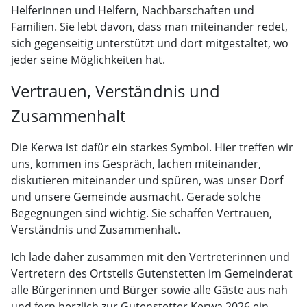
Helferinnen und Helfern, Nachbarschaften und
Familien. Sie lebt davon, dass man miteinander redet,
sich gegenseitig unterstützt und dort mitgestaltet, wo
jeder seine Möglichkeiten hat.
Vertrauen, Verständnis und
Zusammenhalt
Die Kerwa ist dafür ein starkes Symbol. Hier treffen wir
uns, kommen ins Gespräch, lachen miteinander,
diskutieren miteinander und spüren, was unser Dorf
und unsere Gemeinde ausmacht. Gerade solche
Begegnungen sind wichtig. Sie schaffen Vertrauen,
Verständnis und Zusammenhalt.
Ich lade daher zusammen mit den Vertreterinnen und
Vertretern des Ortsteils Gutenstetten im Gemeinderat
alle Bürgerinnen und Bürger sowie alle Gäste aus nah
und fern herzlich zur Gutenstetter Kerwa 2026 ein.