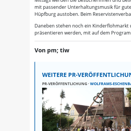
mit passender Unterhaltungsmusik für gute
Hüpfburg austoben. Beim Reservistenverba
Daneben stehen noch ein Kinderflohmarkt u
präsentieren werden, mit auf dem Progra
Von pm; tiw
WEITERE PR-VERÖFFENTLICH
PR-VERÖFFENTLICHUNG
WOLFRAMS-ESCHENB