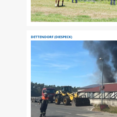
DETTENDORF (DIESPECK)