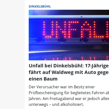
DINKELSBÜHL
Unfall bei Dinkelsbühl: 17-Jährige
fährt auf Waldweg mit Auto geg
einen Baum
Der Verursacher war im Besitz einer
Prüfbescheinigung für begleitetes Fahren a
Jahren. Am Freitagabend war er jedoch alle
unterwegs – und alkoholisiert.