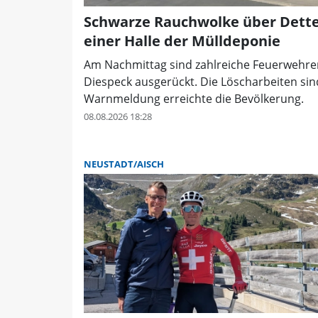
Schwarze Rauchwolke über Dette
einer Halle der Mülldeponie
Am Nachmittag sind zahlreiche Feuerwehren
Diespeck ausgerückt. Die Löscharbeiten sin
Warnmeldung erreichte die Bevölkerung.
08.08.2026 18:28
NEUSTADT/AISCH