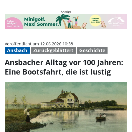
Ansbacher Alltag vor 100 Jahren: E
Veröffentlicht am 12.06.2026 10:38
Ansbach
Zurückgeblättert
Geschichte
Ansbacher Alltag vor 100 Jahren:
Eine Bootsfahrt, die ist lustig