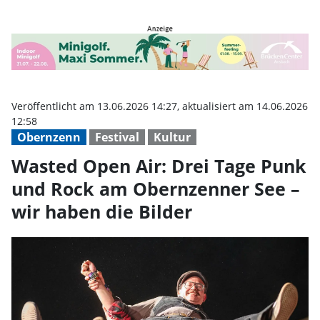
Wasted Open Air: Drei Tage Punk
Veröffentlicht am 13.06.2026 14:27, aktualisiert am 14.06.2026
12:58
Obernzenn
Festival
Kultur
Wasted Open Air: Drei Tage Punk
und Rock am Obernzenner See –
wir haben die Bilder