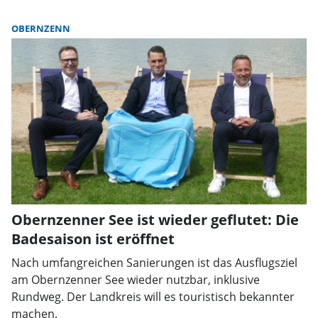
OBERNZENN
Obernzenner See ist wieder geflutet: Die
Badesaison ist eröffnet
Nach umfangreichen Sanierungen ist das Ausflugsziel
am Obernzenner See wieder nutzbar, inklusive
Rundweg. Der Landkreis will es touristisch bekannter
machen.