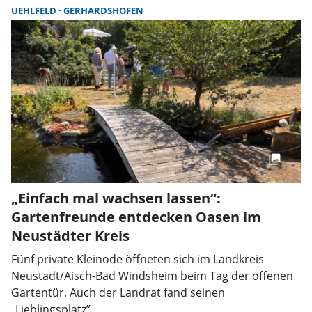
UEHLFELD
GERHARDSHOFEN
„Einfach mal wachsen lassen“:
Gartenfreunde entdecken Oasen im
Neustädter Kreis
Fünf private Kleinode öffneten sich im Landkreis
Neustadt/Aisch-Bad Windsheim beim Tag der offenen
Gartentür. Auch der Landrat fand seinen
„Lieblingsplatz”.