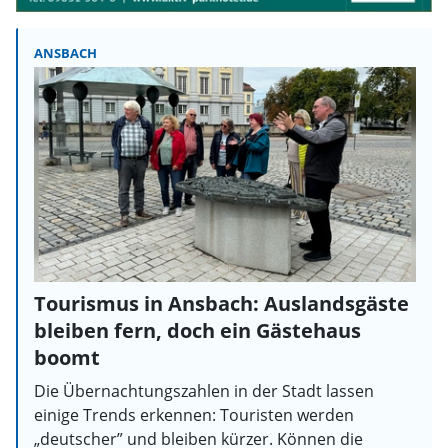
ANSBACH
Tourismus in Ansbach: Auslandsgäste
bleiben fern, doch ein Gästehaus
boomt
Die Übernachtungszahlen in der Stadt lassen
einige Trends erkennen: Touristen werden
„deutscher” und bleiben kürzer. Können die