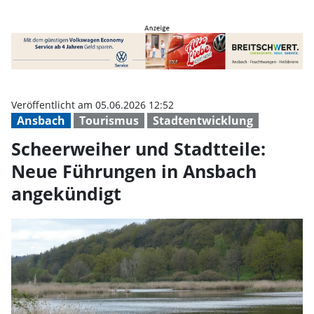
Scheerweiher und Stadtteile: Ne
Veröffentlicht am 05.06.2026 12:52
Ansbach
Tourismus
Stadtentwicklung
Scheerweiher und Stadtteile:
Neue Führungen in Ansbach
angekündigt