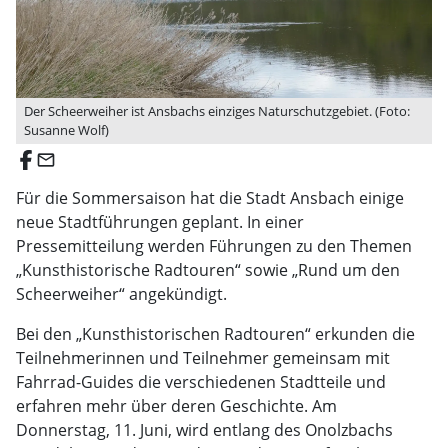
Der Scheerweiher ist Ansbachs einziges Naturschutzgebiet. (Foto:
Susanne Wolf)
email
Für die Sommersaison hat die Stadt Ansbach einige
neue Stadtführungen geplant. In einer
Pressemitteilung werden Führungen zu den Themen
„Kunsthistorische Radtouren“ sowie „Rund um den
Scheerweiher“ angekündigt.
Bei den „Kunsthistorischen Radtouren“ erkunden die
Teilnehmerinnen und Teilnehmer gemeinsam mit
Fahrrad-Guides die verschiedenen Stadtteile und
erfahren mehr über deren Geschichte. Am
Donnerstag, 11. Juni, wird entlang des Onolzbachs