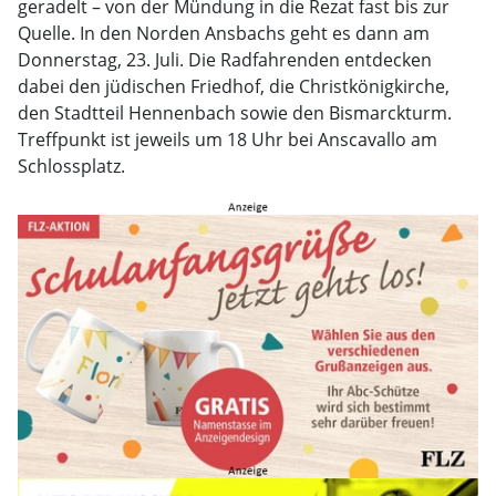
geradelt – von der Mündung in die Rezat fast bis zur
Quelle. In den Norden Ansbachs geht es dann am
Donnerstag, 23. Juli. Die Radfahrenden entdecken
dabei den jüdischen Friedhof, die Christkönigkirche,
den Stadtteil Hennenbach sowie den Bismarckturm.
Treffpunkt ist jeweils um 18 Uhr bei Anscavallo am
Schlossplatz.