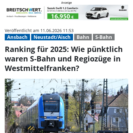
Ranking für 2025: Wie pünktlich
Veröffentlicht am 11.06.2026 11:53
Ansbach
Neustadt/Aisch
Bahn
S-Bahn
Ranking für 2025: Wie pünktlich
waren S-Bahn und Regiozüge in
Westmittelfranken?