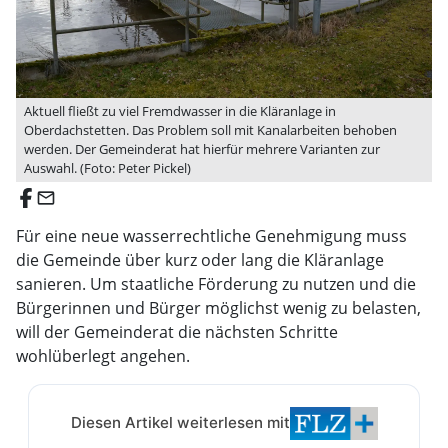
Aktuell fließt zu viel Fremdwasser in die Kläranlage in
Oberdachstetten. Das Problem soll mit Kanalarbeiten behoben
werden. Der Gemeinderat hat hierfür mehrere Varianten zur
Auswahl. (Foto: Peter Pickel)
email
Für eine neue wasserrechtliche Genehmigung muss
die Gemeinde über kurz oder lang die Kläranlage
sanieren. Um staatliche Förderung zu nutzen und die
Bürgerinnen und Bürger möglichst wenig zu belasten,
will der Gemeinderat die nächsten Schritte
wohlüberlegt angehen.
Diesen Artikel weiterlesen mit