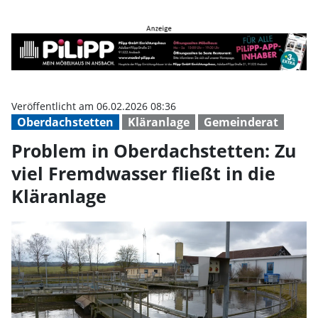
Problem in Oberdachstetten: Zu v
Veröffentlicht am 06.02.2026 08:36
Oberdachstetten
Kläranlage
Gemeinderat
Problem in Oberdachstetten: Zu
viel Fremdwasser fließt in die
Kläranlage