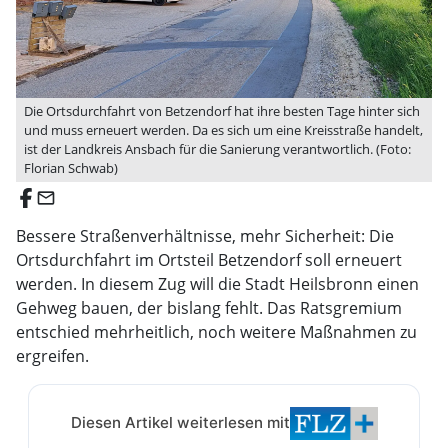
Die Ortsdurchfahrt von Betzendorf hat ihre besten Tage hinter sich
und muss erneuert werden. Da es sich um eine Kreisstraße handelt,
ist der Landkreis Ansbach für die Sanierung verantwortlich. (Foto:
Florian Schwab)
email
Bessere Straßenverhältnisse, mehr Sicherheit: Die
Ortsdurchfahrt im Ortsteil Betzendorf soll erneuert
werden. In diesem Zug will die Stadt Heilsbronn einen
Gehweg bauen, der bislang fehlt. Das Ratsgremium
entschied mehrheitlich, noch weitere Maßnahmen zu
ergreifen.
Diesen Artikel weiterlesen mit