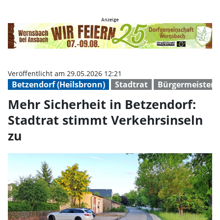
Mehr Sicherheit in Betzendorf: S
Veröffentlicht am 29.05.2026 12:21
Betzendorf (Heilsbronn)
Stadtrat
Bürgermeister/
Mehr Sicherheit in Betzendorf:
Stadtrat stimmt Verkehrsinseln
zu