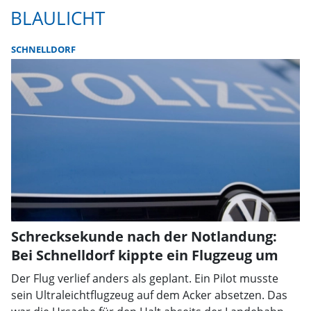
BLAULICHT
SCHNELLDORF
Schrecksekunde nach der Notlandung:
Bei Schnelldorf kippte ein Flugzeug um
Der Flug verlief anders als geplant. Ein Pilot musste
sein Ultraleichtflugzeug auf dem Acker absetzen. Das