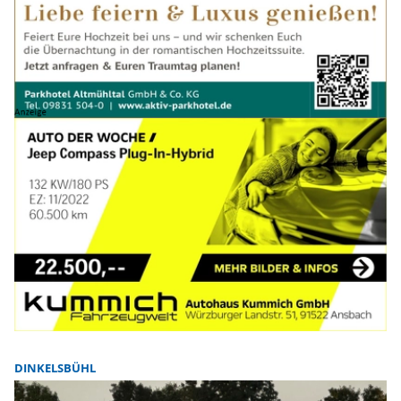
DINKELSBÜHL