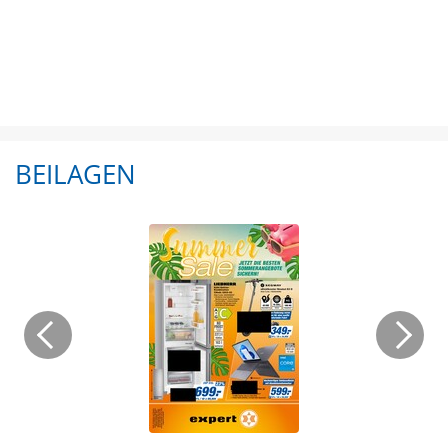
BEILAGEN