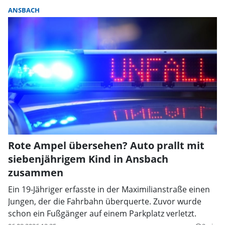
ANSBACH
Rote Ampel übersehen? Auto prallt mit
siebenjährigem Kind in Ansbach
zusammen
Ein 19-Jähriger erfasste in der Maximilianstraße einen
Jungen, der die Fahrbahn überquerte. Zuvor wurde
schon ein Fußgänger auf einem Parkplatz verletzt.