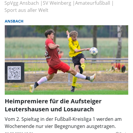
SpVgg Ansbach
SV Weinberg
Amateurfußball
Sport aus aller Welt
ANSBACH
Heimpremiere für die Aufsteiger
Leutershausen und Losaurach
Vom 2. Spieltag in der Fußball-Kreisliga 1 werden am
Wochenende nur vier Begegnungen ausgetragen.