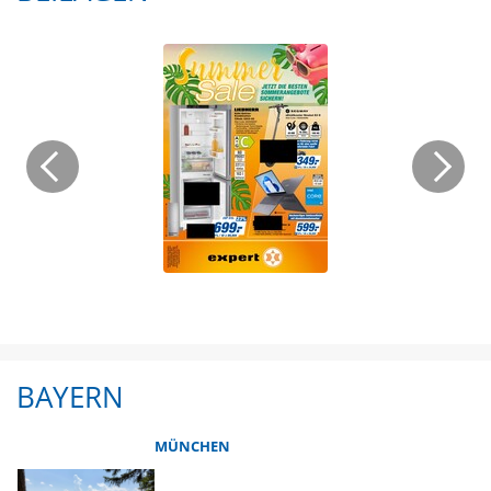
BAYERN
MÜNCHEN