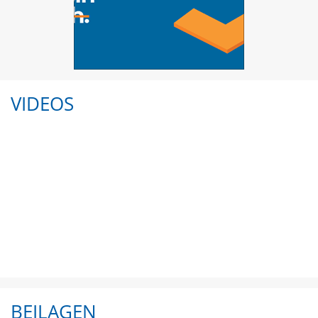
VIDEOS
BEILAGEN