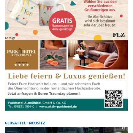
GEBSATTEL
NEUSITZ