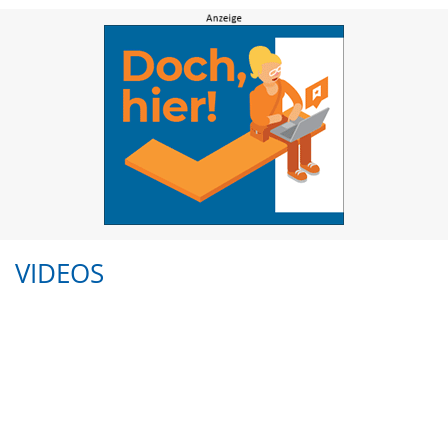
VIDEOS