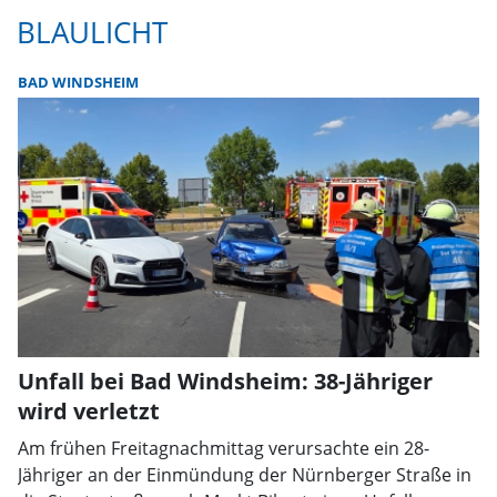
BLAULICHT
BAD WINDSHEIM
Unfall bei Bad Windsheim: 38-Jähriger
wird verletzt
Am frühen Freitagnachmittag verursachte ein 28-
Jähriger an der Einmündung der Nürnberger Straße in