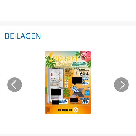
BEILAGEN