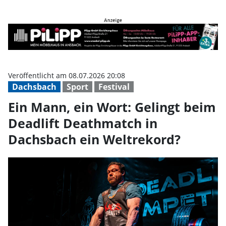
Ein Mann, ein Wort: Gelingt bei
Veröffentlicht am 08.07.2026 20:08
Dachsbach
Sport
Festival
Ein Mann, ein Wort: Gelingt beim
Deadlift Deathmatch in
Dachsbach ein Weltrekord?