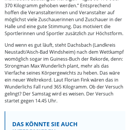
370 Kilogramm gehoben werden.” Entsprechend
hoffen die Veranstalterinnen und Veranstalter auf
möglichst viele Zuschauerinnen und Zuschauer in der
Halle und eine gute Stimmung. Das motiviert die
Sportlerinnen und Sportler zusätzlich zur Höchstform.
Und wenn es gut läuft, steht Dachsbach (Landkreis
Neustadt/Aisch-Bad Windsheim) nach dem Wettkampf
womöglich sogar im Guiness-Buch der Rekorde, denn:
Strongman Max Wunderlich plant, mehr als das
Vierfache seines Körpergewichts zu heben. Das wäre
ein neuer Weltrekord. Laut Florian Fink wären das in
Wunderlichs Fall rund 365 Kilogramm. Ob der Versuch
gelingt? Der Samstag wird es weisen. Der Versuch
startet gegen 14.45 Uhr.
DAS KÖNNTE SIE AUCH