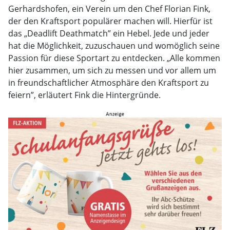
Gerhardshofen, ein Verein um den Chef Florian Fink,
der den Kraftsport populärer machen will. Hierfür ist
das „Deadlift Deathmatch” ein Hebel. Jede und jeder
hat die Möglichkeit, zuzuschauen und womöglich seine
Passion für diese Sportart zu entdecken. „Alle kommen
hier zusammen, um sich zu messen und vor allem um
in freundschaftlicher Atmosphäre den Kraftsport zu
feiern”, erläutert Fink die Hintergründe.