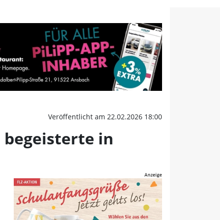
 begeisterte in Neustadt
Veröffentlicht am 22.02.2026 18:00
 begeisterte in