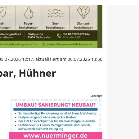
bar, Hühner verenden i
05.07.2026 12:17, aktualisiert am 06.07.2026 13:50
bar, Hühner