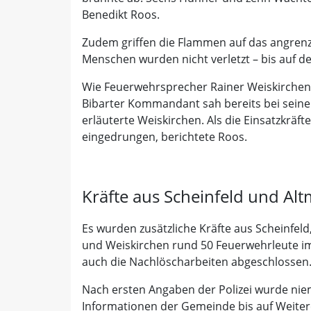
Benedikt Roos.
Zudem griffen die Flammen auf das angren
Menschen wurden nicht verletzt – bis auf de
Wie Feuerwehrsprecher Rainer Weiskirchen
Bibarter Kommandant sah bereits bei seiner
erläuterte Weiskirchen. Als die Einsatzkräf
eingedrungen, berichtete Roos.
Kräfte aus Scheinfeld und Al
Es wurden zusätzliche Kräfte aus Scheinfel
und Weiskirchen rund 50 Feuerwehrleute im 
auch die Nachlöscharbeiten abgeschlossen
Nach ersten Angaben der Polizei wurde nie
Informationen der Gemeinde bis auf Weitere