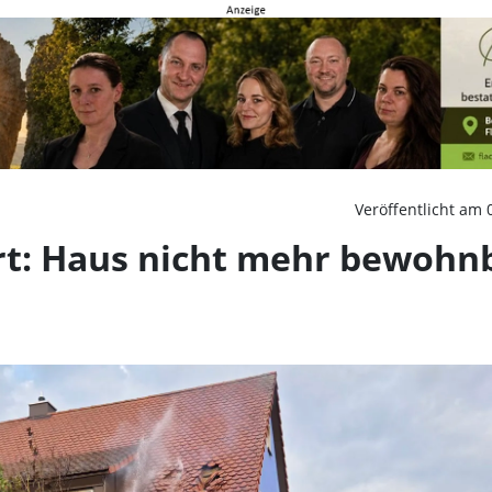
 Haus nicht mehr bewohn
Veröffentlicht am 
rt: Haus nicht mehr bewohn