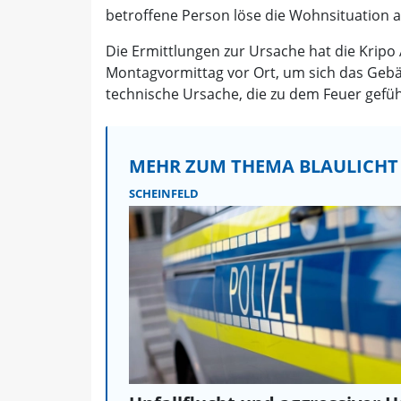
betroffene Person löse die Wohnsituation a
Die Ermittlungen zur Ursache hat die Krip
Montagvormittag vor Ort, um sich das Gebä
technische Ursache, die zu dem Feuer gefüh
MEHR ZUM THEMA BLAULICHT
SCHEINFELD