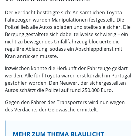
Der Verdacht bestätigte sich: An sämtlichen Toyota-
Fahrzeugen wurden Manipulationen festgestellt. Die
Polizei ließ alle Autos abladen und stellte sie sicher. Die
Bergung gestaltete sich dabei teilweise schwierig – ein
nicht zu bewegendes Unfallfahrzeug blockierte die
reguläre Abladung, sodass ein Abschleppdienst mit
Kran anrücken musste.
Inzwischen konnte die Herkunft der Fahrzeuge geklärt
werden. Alle fünf Toyota waren erst kürzlich in Portugal
gestohlen worden. Den Neuwert der sichergestellten
Autos schätzt die Polizei auf rund 250.000 Euro.
Gegen den Fahrer des Transporters wird nun wegen
des Verdachts der Geldwäsche ermittelt.
MEHR ZUM THEMA BLAULICHT