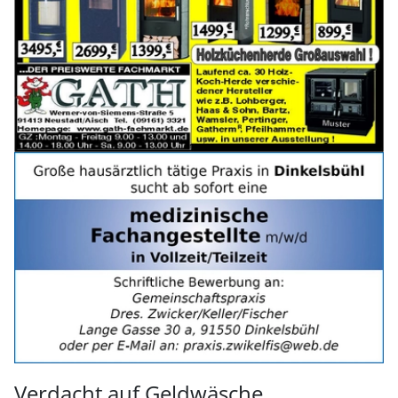
Verdacht auf Geldwäsche