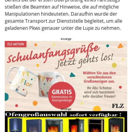
stießen die Beamten auf Hinweise, die auf mögliche
Manipulationen hindeuteten. Daraufhin wurde der
gesamte Transport zur Dienststelle begleitet, um alle
geladenen Pkws genauer unter die Lupe zu nehmen.