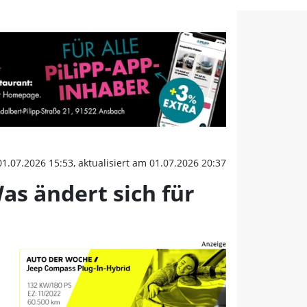
as ändert sich für die R
01.07.2026 15:53, aktualisiert am 01.07.2026 20:37
as ändert sich für