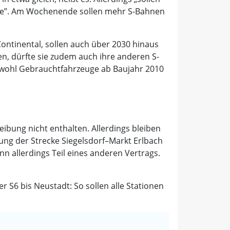
eute”. Am Wochenende sollen mehr S-Bahnen
ontinental, sollen auch über 2030 hinaus
ten, dürfte sie zudem auch ihre anderen S-
sowohl Gebrauchtfahrzeuge ab Baujahr 2010
ibung nicht enthalten. Allerdings bleiben
rung der Strecke Siegelsdorf–Markt Erlbach
 allerdings Teil eines anderen Vertrags.
 S6 bis Neustadt: So sollen alle Stationen