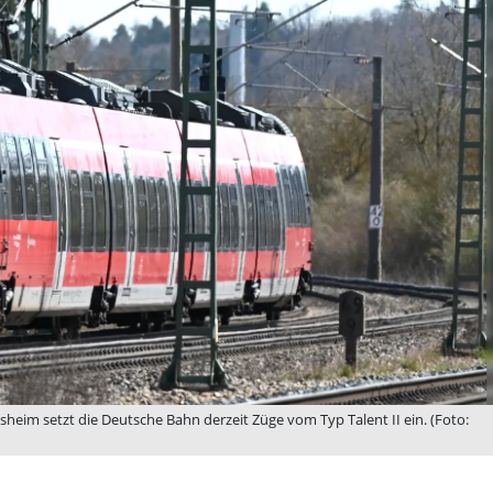
sheim setzt die Deutsche Bahn derzeit Züge vom Typ Talent II ein. (Foto: