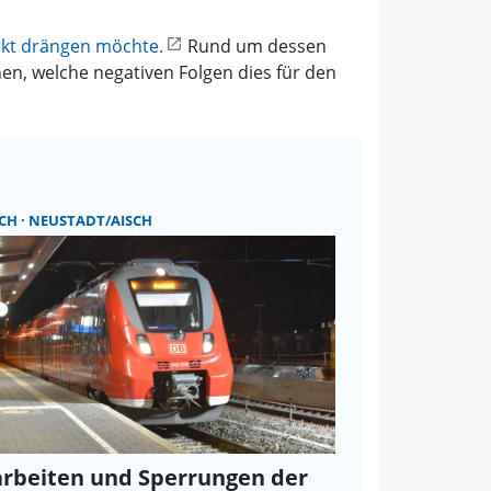
rkt drängen möchte.
Rund um dessen
en, welche negativen Folgen dies für den
ACH
NEUSTADT/AISCH
rbeiten und Sperrungen der